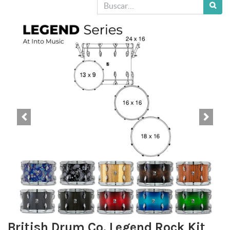
British Drum Co. Legend Rock Kit