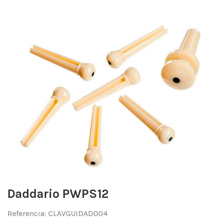
Daddario PWPS12
Referencia:
CLAVGUIDAD004