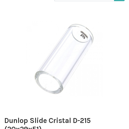
Dunlop Slide Cristal D-215