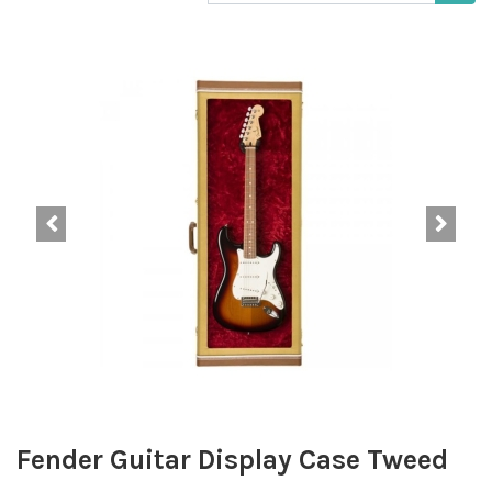
Fender Guitar Display Case Tweed