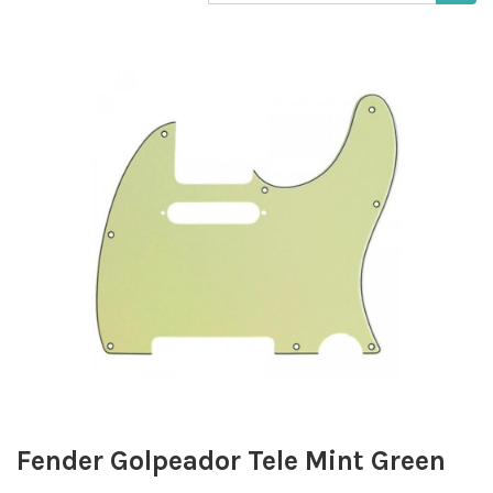
Fender Golpeador Tele Mint Green