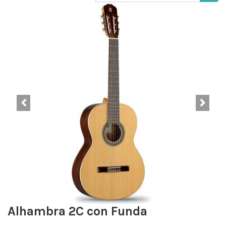
Alhambra 2C con Funda