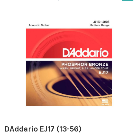
DAddario EJ17 (13-56)