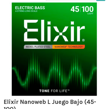
Elixir Nanoweb L Juego Bajo (45-