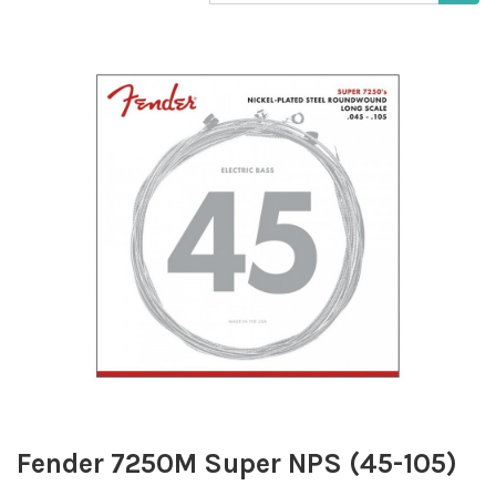
Fender 7250M Super NPS (45-105)