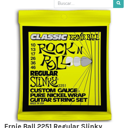
Ernie Ball 2251 Regular Slinky