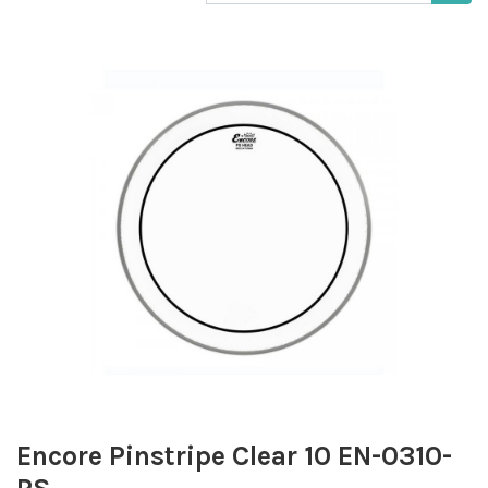
Encore Pinstripe Clear 10 EN-0310-