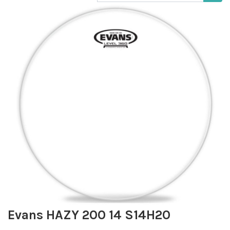
Evans HAZY 200 14 S14H20