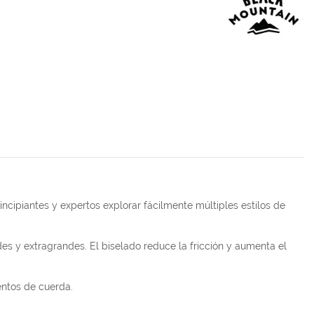
incipiantes y expertos explorar fácilmente múltiples estilos de
s y extragrandes. El biselado reduce la fricción y aumenta el
entos de cuerda.