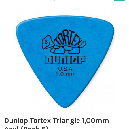
Dunlop Tortex Triangle 1,00mm