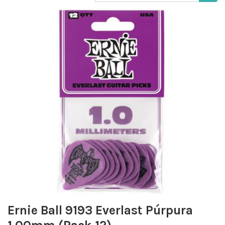
Ernie Ball 9193 Everlast Púrpura