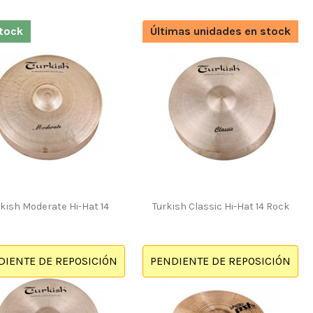
tock
Últimas unidades en stock
kish Moderate Hi-Hat 14
Turkish Classic Hi-Hat 14 Rock
DIENTE DE REPOSICIÓN
PENDIENTE DE REPOSICIÓN