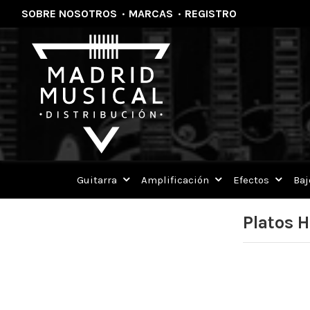
SOBRE NOSOTROS
·
MARCAS
·
REGISTRO
Guitarra
Amplificación
Efectos
Baj
Platos H