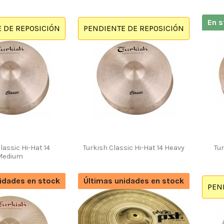
En s
 DE REPOSICIÓN
PENDIENTE DE REPOSICIÓN
lassic Hi-Hat 14
Turkish Classic Hi-Hat 14 Heavy
Tur
Medium
idades en stock
Últimas unidades en stock
PEN