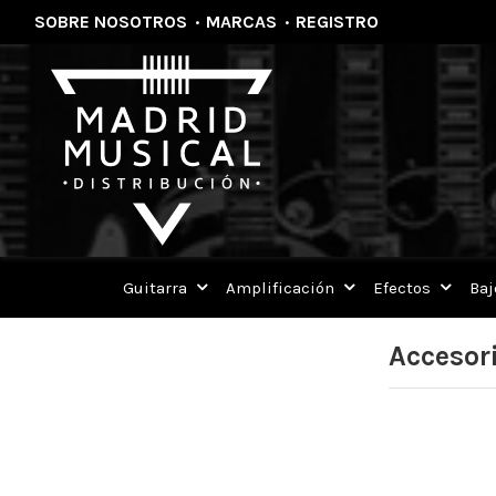
SOBRE NOSOTROS
·
MARCAS
·
REGISTRO
Guitarra
Amplificación
Efectos
Baj
Accesor