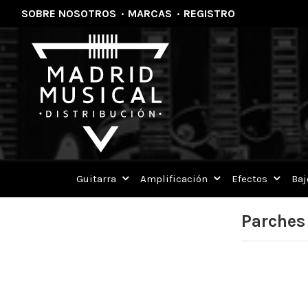
SOBRE NOSOTROS
·
MARCAS
·
REGISTRO
Guitarra
Amplificación
Efectos
Baj
Parches